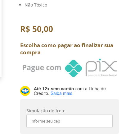
Não Tóxico
R$
50,00
Escolha como pagar ao finalizar sua
compra
Até 12x sem cartão
com a Linha de
Crédito.
Saiba mais
Simulação de frete